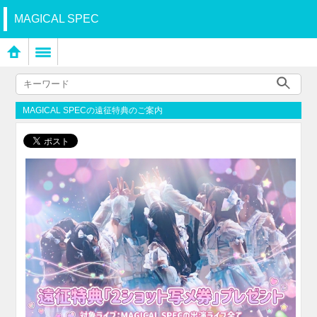
MAGICAL SPEC
MAGICAL SPECの遠征特典のご案内