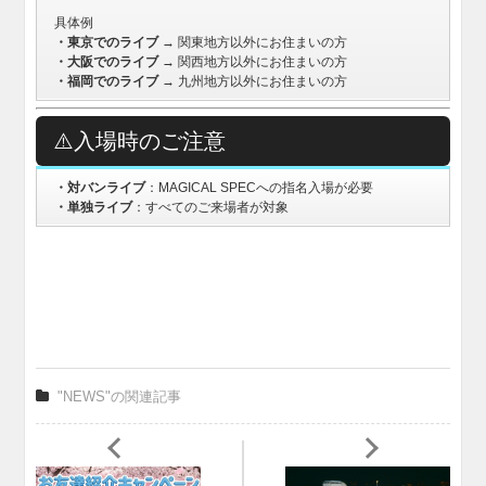
具体例
・東京でのライブ
→ 関東地方以外にお住まいの方
・大阪でのライブ
→ 関西地方以外にお住まいの方
・福岡でのライブ
→ 九州地方以外にお住まいの方
⚠️入場時のご注意
・対バンライブ
：MAGICAL SPECへの指名入場が必要
・単独ライブ
：すべてのご来場者が対象
"NEWS"の関連記事