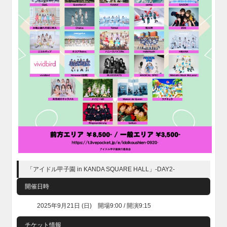
「アイドル甲子園 in KANDA SQUARE HALL」-DAY2-
開催日時
2025年9月21日 (日) 開場9:00 / 開演9:15
チケット情報