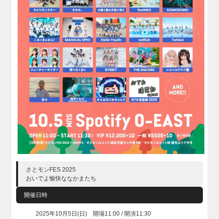
さとモンFES 2025
おいでよ愉快ななかまたち
開催日時
2025年10月5日(日) 開場11:00 / 開演11:30