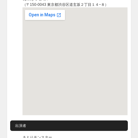
（〒150-0043 東京都渋谷区道玄坂２丁目１４−８）
出演者
さとりモンスター