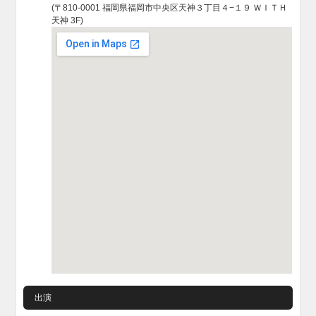
(〒810-0001 福岡県福岡市中央区天神３丁目４−１９ ＷＩＴＨ
天神 3F)
出演