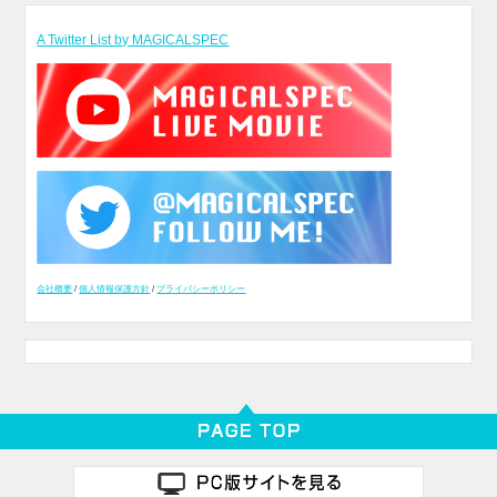
A Twitter List by MAGICALSPEC
会社概要
/
個人情報保護方針
/
プライバシーポリシー