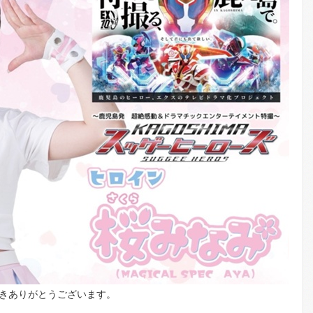
ただきありがとうございます。