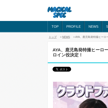
TOP
PROFILE
NEWS
トップ
>
NEWS
> AYA、鹿児島発特撮ヒーロ
AYA、鹿児島発特撮ヒーロー
ロイン役決定！