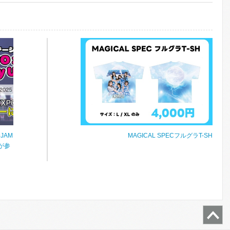
JAM
MAGICAL SPECフルグラT-SH
Uが参