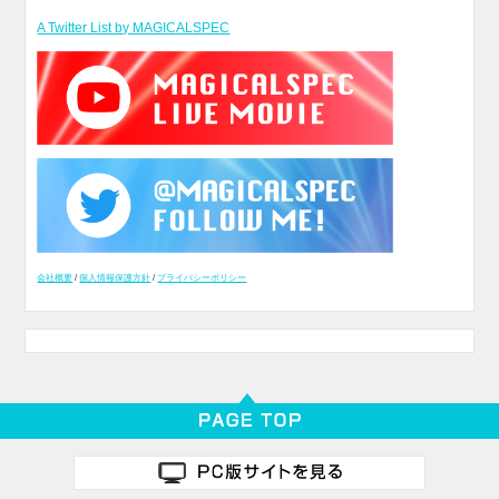
A Twitter List by MAGICALSPEC
会社概要
/
個人情報保護方針
/
プライバシーポリシー