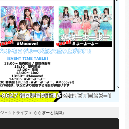
プロジェクトライブ in ららぽーと福岡」