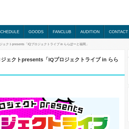
SCHEDULE
GOODS
FANCLUB
AUDITION
CONTACT
ジェクトpresents「IQプロジェクトライブ in ららぽーと福岡」
ロジェクトpresents「IQプロジェクトライブ in らら