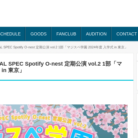
SCHEDULE
GOODS
FANCLUB
AUDITION
CONTACT
SPEC Spotify O-nest 定期公演 vol.2 1部「マジスペ学園 2024年度 入学式 in 東京」
SPEC Spotify O-nest 定期公演 vol.2 1部「マ
in 東京」