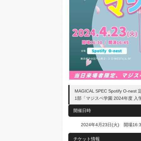
MAGICAL SPEC Spotify O-nest
1部「マジスペ学園 2024年度 入学
開催日時
2024年4月23日(火) 開場16:30
チケット情報