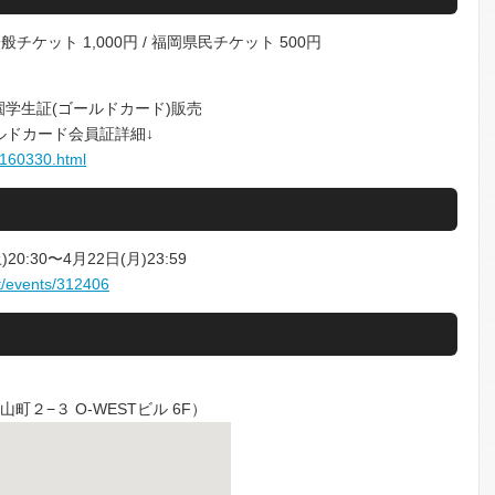
一般チケット 1,000円 / 福岡県民チケット 500円
学生証(ゴールドカード)販売
ルドカード会員証詳細↓
/160330.html
0:30〜4月22日(月)23:59
et/events/312406
山町２−３ O-WESTビル 6F）