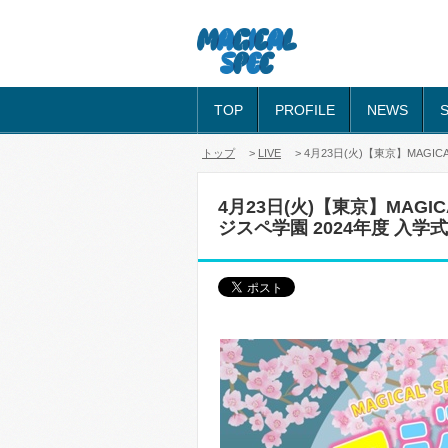
TOP
PROFILE
NEWS
トップ
>
LIVE
> 4月23日(火)【東京】MAGICAL 
4月23日(火)【東京】MAGICAL 
ジスペ学園 2024年度 入学式 