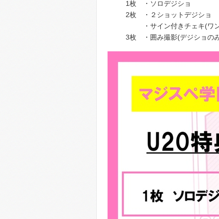
1枚 ・ソロデジショ
2枚 ・２ショットデジショ
・サイン付きチェキ(ワンシ
3枚 ・囲み撮影(デジショのみ