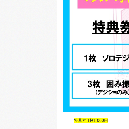
特典券 1枚1,000円