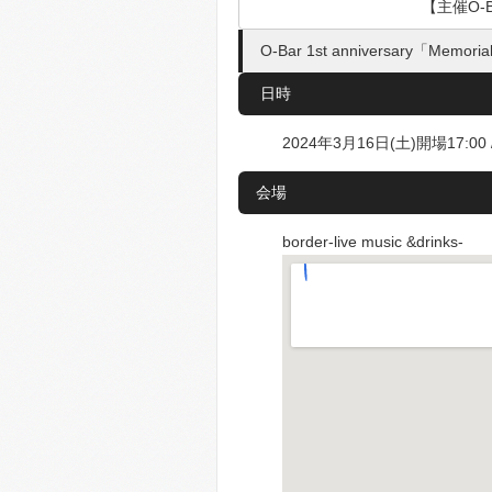
【主催O-B
O-Bar 1st anniversary「Memori
日時
2024年3月16日(土)開場17:00 
会場
border-live music &drinks-