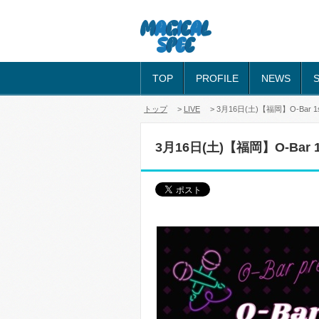
TOP
PROFILE
NEWS
トップ
>
LIVE
> 3月16日(土)【福岡】O-Bar 1st a
3月16日(土)【福岡】O-Bar 1st