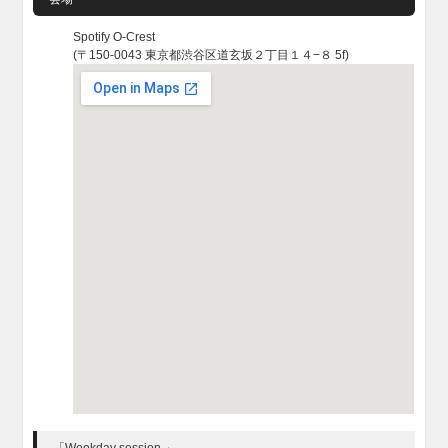
Spotify O-Crest
(〒150-0043 東京都渋谷区道玄坂２丁目１４−８ 5f)
「Weekday session 」