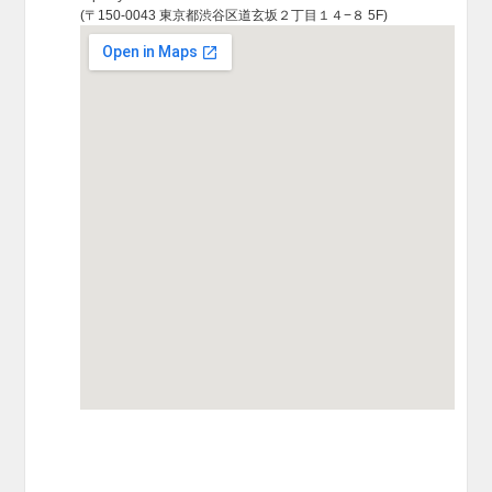
(〒150-0043 東京都渋谷区道玄坂２丁目１４−８ 5F)