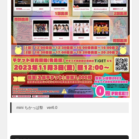
mini ちかっぱ祭 ver6.0