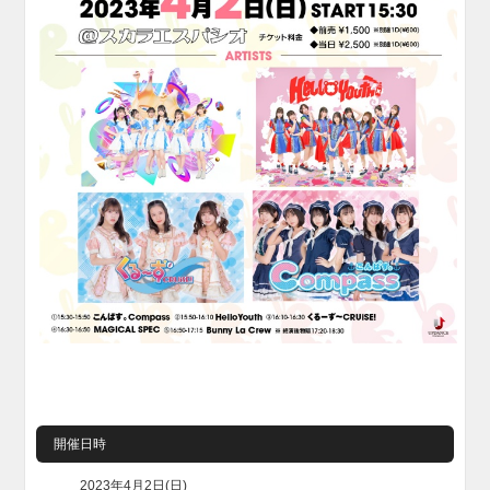
開催日時
2023年4月2日(日)