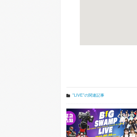
"LIVE"の関連記事