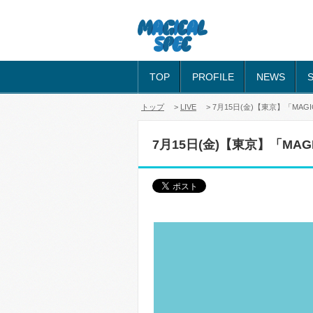
TOP
PROFILE
NEWS
トップ
>
LIVE
> 7月15日(金)【東京】「MAGICAL 
7月15日(金)【東京】「MAGICA