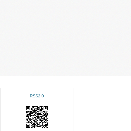
RSS2.0